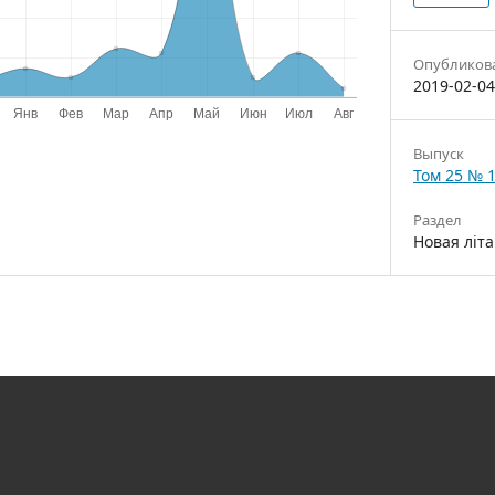
Опубликов
2019-02-04
Выпуск
Том 25 № 1
Раздел
Новая літа